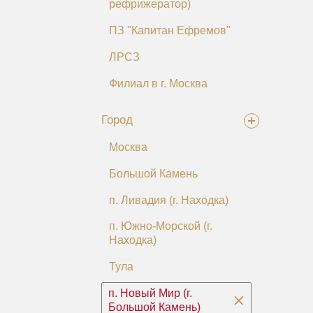
рефрижератор)
ПЗ "Капитан Ефремов"
ЛРСЗ
Филиал в г. Москва
Город
Москва
Большой Камень
п. Ливадия (г. Находка)
п. Южно-Морской (г.
Находка)
Тула
п. Новый Мир (г.
Большой Камень)