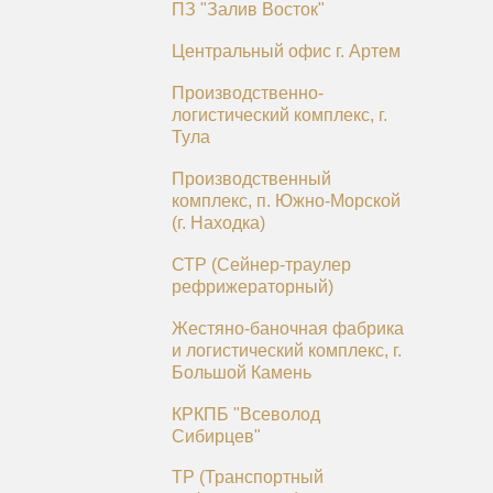
ПЗ "Залив Восток"
Центральный офис г. Артем
Производственно-
логистический комплекс, г.
Тула
Производственный
комплекс, п. Южно-Морской
(г. Находка)
СТР (Сейнер-траулер
рефрижераторный)
Жестяно-баночная фабрика
и логистический комплекс, г.
Большой Камень
КРКПБ "Всеволод
Сибирцев"
ТР (Транспортный