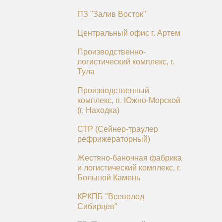
ПЗ "Залив Восток"
Центральный офис г. Артем
Производственно-
логистический комплекс, г.
Тула
Производственный
комплекс, п. Южно-Морской
(г. Находка)
СТР (Сейнер-траулер
рефрижераторный)
Жестяно-баночная фабрика
и логистический комплекс, г.
Большой Камень
КРКПБ "Всеволод
Сибирцев"