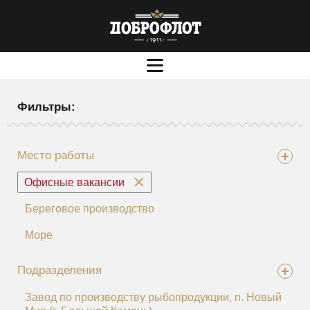
Фильтры:
Место работы
Офисные вакансии
Береговое производство
Море
Подразделения
Завод по производству рыбопродукции, п. Новый