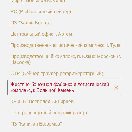
Мир (г. Большой Камень)
РС (Рыболовецкий сейнер)
ПЗ "Залив Восток"
Центральный офис г. Артем
Производственно-логистический комплекс, г. Тула
Производственный комплекс, п. Южно-Морской (г.
Находка)
СТР (Сейнер-траулер рефрижераторный)
Жестяно-баночная фабрика и логистический
комплекс, г. Большой Камень
КРКПБ "Всеволод Сибирцев"
ТР (Транспортный рефрижератор)
ПЗ "Капитан Ефремов"