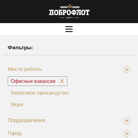
Фильтры:
Место работы
Офисные вакансии
Береговое производство
Море
Подразделения
Город