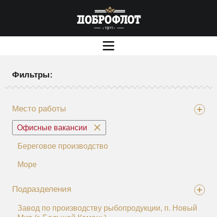
Фильтры:
Место работы
Офисные вакансии
Береговое производство
Море
Подразделения
Завод по производству рыбопродукции, п. Новый