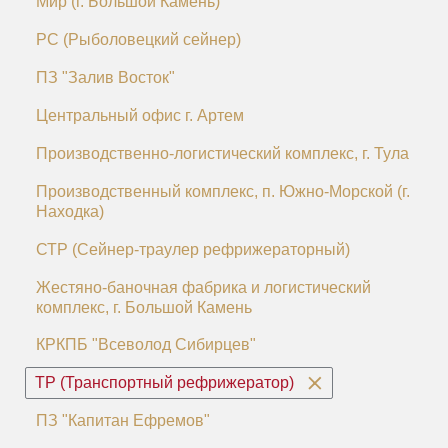
Мир (г. Большой Камень)
РС (Рыболовецкий сейнер)
ПЗ "Залив Восток"
Центральный офис г. Артем
Производственно-логистический комплекс, г. Тула
Производственный комплекс, п. Южно-Морской (г.
Находка)
СТР (Сейнер-траулер рефрижераторный)
Жестяно-баночная фабрика и логистический
комплекс, г. Большой Камень
КРКПБ "Всеволод Сибирцев"
ТР (Транспортный рефрижератор)
ПЗ "Капитан Ефремов"