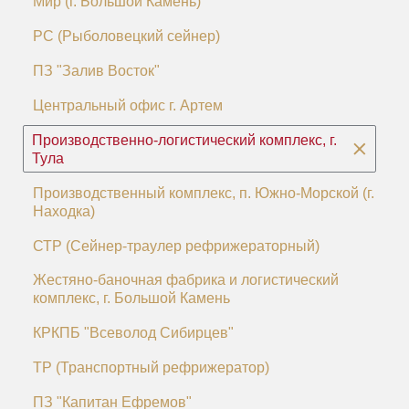
Мир (г. Большой Камень)
РС (Рыболовецкий сейнер)
ПЗ "Залив Восток"
Центральный офис г. Артем
Производственно-логистический комплекс, г.
Тула
Производственный комплекс, п. Южно-Морской (г.
Находка)
СТР (Сейнер-траулер рефрижераторный)
Жестяно-баночная фабрика и логистический
комплекс, г. Большой Камень
КРКПБ "Всеволод Сибирцев"
ТР (Транспортный рефрижератор)
ПЗ "Капитан Ефремов"