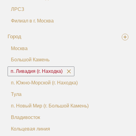
ЛРСЗ
Филиал в г. Москва
Город
Москва
Большой Камень
п. Ливадия (г. Находка)
п. Южно-Морской (г. Находка)
Тула
п. Новый Мир (г. Большой Камень)
Владивосток
Кольцевая линия