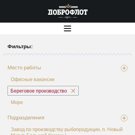
Фильтры:
Место работы
Офисные вакансии
Береговое производство
Море
Подразделения
Завод по производству рыбопродукции, п. Новый