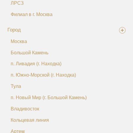
ЛРСЗ
Филиал в г. Москва
Город
Москва
Большой Камень
п. Ливадия (г. Находка)
п. Южно-Морской (г. Находка)
Тула
п. Новый Мир (г. Большой Камень)
Владивосток
Кольцевая линия
Артем