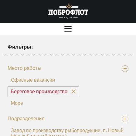
Фильтры:
Место работы
Офисные вакансии
Береговое производство
Море
Подразделения
Завод по производству рыбопродукции, п. Новый