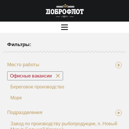
Фильтры:
Место работы
Офисные вакансии
Береговое производство
Море
Подразделения
Завод по производству рыбопродукции, п. Новый