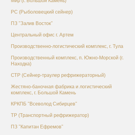
Мир (г. Большой Камень)
РС (Рыболовецкий сейнер)
ПЗ "Залив Восток"
Центральный офис г. Артем
Производственно-логистический комплекс, г. Тула
Производственный комплекс, п. Южно-Морской (г.
Находка)
СТР (Сейнер-траулер рефрижераторный)
Жестяно-баночная фабрика и логистический
комплекс, г. Большой Камень
КРКПБ "Всеволод Сибирцев"
ТР (Транспортный рефрижератор)
ПЗ "Капитан Ефремов"