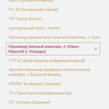
Мир (г. Большой Камень)
РС (Рыболовецкий сейнер)
ПЗ "Залив Восток"
Центральный офис г. Артем
Производственно-логистический комплекс, г. Тула
Производственный комплекс, п. Южно-
Морской (г. Находка)
СТР (Сейнер-траулер рефрижераторный)
Жестяно-баночная фабрика и логистический
комплекс, г. Большой Камень
КРКПБ "Всеволод Сибирцев"
ТР (Транспортный рефрижератор)
ПЗ "Капитан Ефремов"