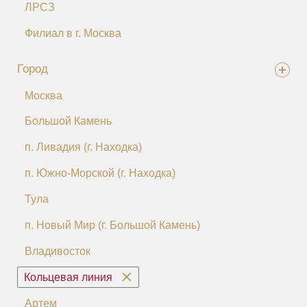
ЛРСЗ
Филиал в г. Москва
Город
Москва
Большой Камень
п. Ливадия (г. Находка)
п. Южно-Морской (г. Находка)
Тула
п. Новый Мир (г. Большой Камень)
Владивосток
Кольцевая линия
Артем