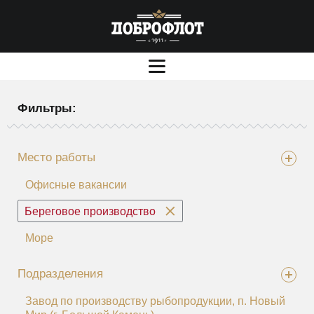
Фильтры:
Место работы
Офисные вакансии
Береговое производство
Море
Подразделения
Завод по производству рыбопродукции, п. Новый