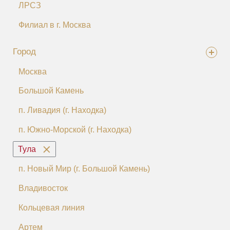
ЛРСЗ
Филиал в г. Москва
Город
Москва
Большой Камень
п. Ливадия (г. Находка)
п. Южно-Морской (г. Находка)
Тула
п. Новый Мир (г. Большой Камень)
Владивосток
Кольцевая линия
Артем