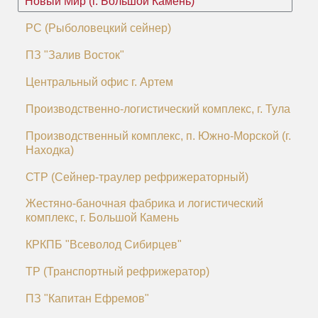
Новый Мир (г. Большой Камень)
РС (Рыболовецкий сейнер)
ПЗ "Залив Восток"
Центральный офис г. Артем
Производственно-логистический комплекс, г. Тула
Производственный комплекс, п. Южно-Морской (г.
Находка)
СТР (Сейнер-траулер рефрижераторный)
Жестяно-баночная фабрика и логистический
комплекс, г. Большой Камень
КРКПБ "Всеволод Сибирцев"
ТР (Транспортный рефрижератор)
ПЗ "Капитан Ефремов"