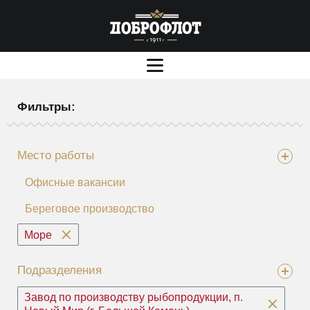
Фильтры:
Место работы
Офисные вакансии
Береговое производство
Море
Подразделения
Завод по производству рыбопродукции, п.