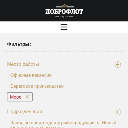
Фильтры:
Место работы
Офисные вакансии
Береговое производство
Море
Подразделения
Завод по производству рыбопродукции, п. Новый