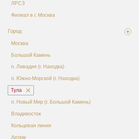
ЛРСЗ
Филиал в г. Москва
Город
Москва
Большой Камень
п. Ливадия (г. Находка)
п. Южно-Морской (г. Находка)
Тула
п. Новый Мир (г. Большой Камень)
Владивосток
Кольцевая линия
Артем