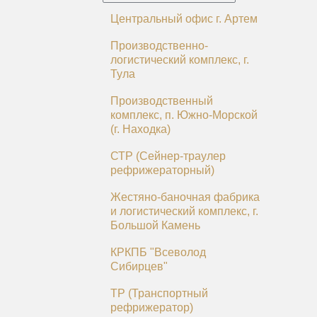
Центральный офис г. Артем
Производственно-
логистический комплекс, г.
Тула
Производственный
комплекс, п. Южно-Морской
(г. Находка)
СТР (Сейнер-траулер
рефрижераторный)
Жестяно-баночная фабрика
и логистический комплекс, г.
Большой Камень
КРКПБ "Всеволод
Сибирцев"
ТР (Транспортный
рефрижератор)