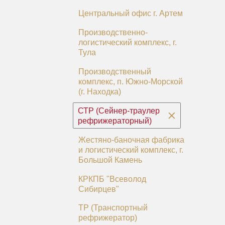
Центральный офис г. Артем
Производственно-
логистический комплекс, г.
Тула
Производственный
комплекс, п. Южно-Морской
(г. Находка)
СТР (Сейнер-траулер
рефрижераторный)
Жестяно-баночная фабрика
и логистический комплекс, г.
Большой Камень
КРКПБ "Всеволод
Сибирцев"
ТР (Транспортный
рефрижератор)