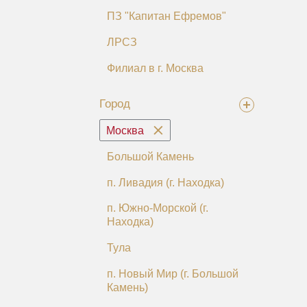
ПЗ "Капитан Ефремов"
ЛРСЗ
Филиал в г. Москва
Город
Москва
Большой Камень
п. Ливадия (г. Находка)
п. Южно-Морской (г.
Находка)
Тула
п. Новый Мир (г. Большой
Камень)