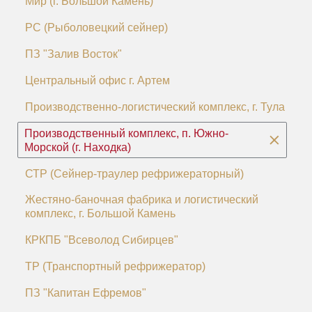
Мир (г. Большой Камень)
РС (Рыболовецкий сейнер)
ПЗ "Залив Восток"
Центральный офис г. Артем
Производственно-логистический комплекс, г. Тула
Производственный комплекс, п. Южно-
Морской (г. Находка)
СТР (Сейнер-траулер рефрижераторный)
Жестяно-баночная фабрика и логистический
комплекс, г. Большой Камень
КРКПБ "Всеволод Сибирцев"
ТР (Транспортный рефрижератор)
ПЗ "Капитан Ефремов"