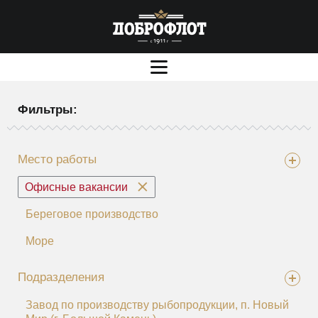
Фильтры:
Место работы
Офисные вакансии
Береговое производство
Море
Подразделения
Завод по производству рыбопродукции, п. Новый