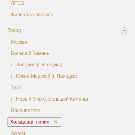
ЛРСЗ
Филиал в г. Москва
Город
Москва
Большой Камень
п. Ливадия (г. Находка)
п. Южно-Морской (г. Находка)
Тула
п. Новый Мир (г. Большой Камень)
Владивосток
Кольцевая линия
Артем