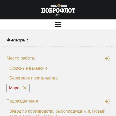
Фильтры:
Место работы
Офисные вакансии
Береговое производство
Море
Подразделения
Завод по производству рыбопродукции, п. Новый