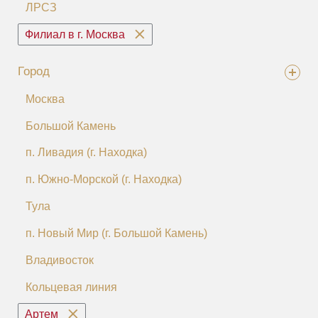
ЛРСЗ
Филиал в г. Москва
Город
Москва
Большой Камень
п. Ливадия (г. Находка)
п. Южно-Морской (г. Находка)
Тула
п. Новый Мир (г. Большой Камень)
Владивосток
Кольцевая линия
Артем