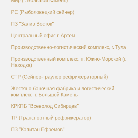
Мир (г. Большой Камень)
РС (Рыболовецкий сейнер)
ПЗ "Залив Восток"
Центральный офис г. Артем
Производственно-логистический комплекс, г. Тула
Производственный комплекс, п. Южно-Морской (г.
Находка)
СТР (Сейнер-траулер рефрижераторный)
Жестяно-баночная фабрика и логистический
комплекс, г. Большой Камень
КРКПБ "Всеволод Сибирцев"
ТР (Транспортный рефрижератор)
ПЗ "Капитан Ефремов"