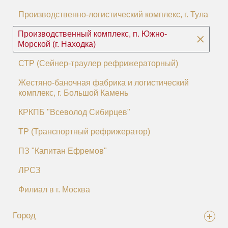
Производственно-логистический комплекс, г. Тула
Производственный комплекс, п. Южно-
Морской (г. Находка)
СТР (Сейнер-траулер рефрижераторный)
Жестяно-баночная фабрика и логистический
комплекс, г. Большой Камень
КРКПБ "Всеволод Сибирцев"
ТР (Транспортный рефрижератор)
ПЗ "Капитан Ефремов"
ЛРСЗ
Филиал в г. Москва
Город