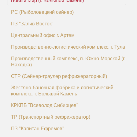
Новый Мир (г. Большой Камень)
РС (Рыболовецкий сейнер)
ПЗ "Залив Восток"
Центральный офис г. Артем
Производственно-логистический комплекс, г. Тула
Производственный комплекс, п. Южно-Морской (г.
Находка)
СТР (Сейнер-траулер рефрижераторный)
Жестяно-баночная фабрика и логистический
комплекс, г. Большой Камень
КРКПБ "Всеволод Сибирцев"
ТР (Транспортный рефрижератор)
ПЗ "Капитан Ефремов"