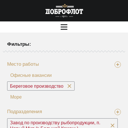
Фильтры:
Место работы
Офисные вакансии
Береговое производство
Море
Подразделения
Завод по производству рыбопродукции, п.