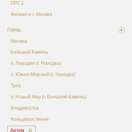
ЛРСЗ
Филиал в г. Москва
Город
Москва
Большой Камень
п. Ливадия (г. Находка)
п. Южно-Морской (г. Находка)
Тула
п. Новый Мир (г. Большой Камень)
Владивосток
Кольцевая линия
Артем