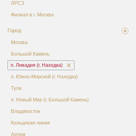
ЛРСЗ
Филиал в г. Москва
Город
Москва
Большой Камень
п. Ливадия (г. Находка)
п. Южно-Морской (г. Находка)
Тула
п. Новый Мир (г. Большой Камень)
Владивосток
Кольцевая линия
Артем