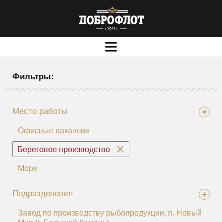
Фильтры:
Место работы
Офисные вакансии
Береговое производство
Море
Подразделения
Завод по производству рыбопродукции, п. Новый