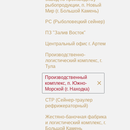
рыбопродукции, п. Новый
Мир (г. Большой Камень)
РС (Рыболовецкий сейнер)
ПЗ "Залив Восток"
Центральный офис г. Артем
Производственно-
логистический комплекс, г.
Тула
Производственный
комплекс, п. Южно-
Морской (г. Находка)
СТР (Сейнер-траулер
рефрижераторный)
Жестяно-баночная фабрика
и логистический комплекс, г.
Большой Камень