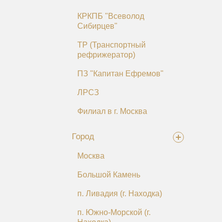
КРКПБ "Всеволод
Сибирцев"
ТР (Транспортный
рефрижератор)
ПЗ "Капитан Ефремов"
ЛРСЗ
Филиал в г. Москва
Город
Москва
Большой Камень
п. Ливадия (г. Находка)
п. Южно-Морской (г.