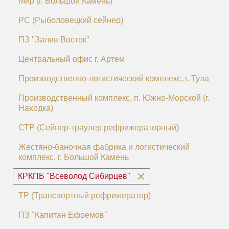
Мир (г. Большой Камень)
РС (Рыболовецкий сейнер)
ПЗ "Залив Восток"
Центральный офис г. Артем
Производственно-логистический комплекс, г. Тула
Производственный комплекс, п. Южно-Морской (г.
Находка)
СТР (Сейнер-траулер рефрижераторный)
Жестяно-баночная фабрика и логистический
комплекс, г. Большой Камень
КРКПБ "Всеволод Сибирцев"
ТР (Транспортный рефрижератор)
ПЗ "Капитан Ефремов"