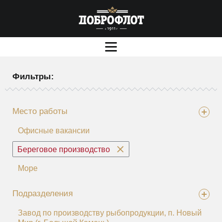
Фильтры:
Место работы
Офисные вакансии
Береговое производство
Море
Подразделения
Завод по производству рыбопродукции, п. Новый