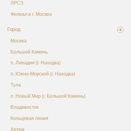
ЛРСЗ
Филиал в г. Москва
Город
Москва
Большой Камень
п. Ливадия (г. Находка)
п. Южно-Морской (г. Находка)
Тула
п. Новый Мир (г. Большой Камень)
Владивосток
Кольцевая линия
Артем