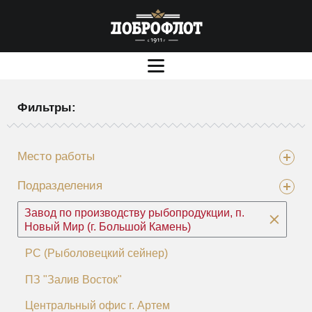
Фильтры:
Место работы
Подразделения
Завод по производству рыбопродукции, п.
Новый Мир (г. Большой Камень)
РС (Рыболовецкий сейнер)
ПЗ "Залив Восток"
Центральный офис г. Артем