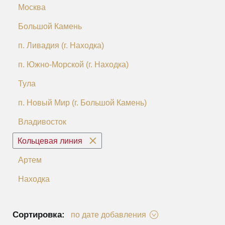
Москва
Большой Камень
п. Ливадия (г. Находка)
п. Южно-Морской (г. Находка)
Тула
п. Новый Мир (г. Большой Камень)
Владивосток
Кольцевая линия
Артем
Находка
Сортировка:
по дате добавления