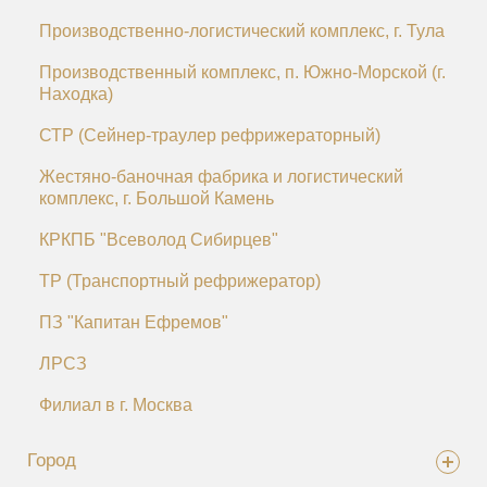
Производственно-логистический комплекс, г. Тула
Производственный комплекс, п. Южно-Морской (г.
Находка)
СТР (Сейнер-траулер рефрижераторный)
Жестяно-баночная фабрика и логистический
комплекс, г. Большой Камень
КРКПБ "Всеволод Сибирцев"
ТР (Транспортный рефрижератор)
ПЗ "Капитан Ефремов"
ЛРСЗ
Филиал в г. Москва
Город