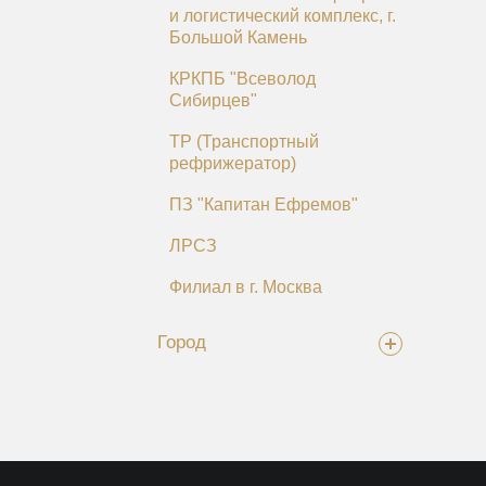
и логистический комплекс, г.
Большой Камень
КРКПБ "Всеволод
Сибирцев"
ТР (Транспортный
рефрижератор)
ПЗ "Капитан Ефремов"
ЛРСЗ
Филиал в г. Москва
Город