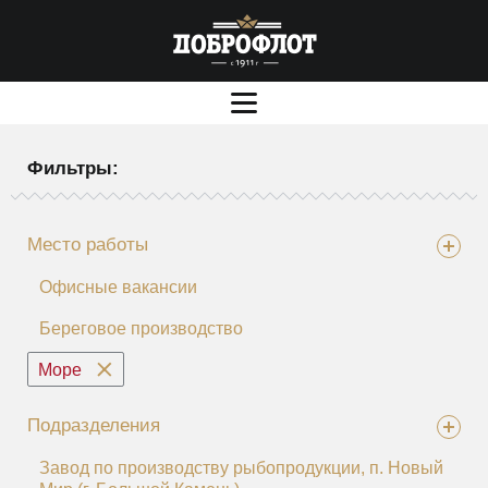
Фильтры:
Место работы
Офисные вакансии
Береговое производство
Море
Подразделения
Завод по производству рыбопродукции, п. Новый