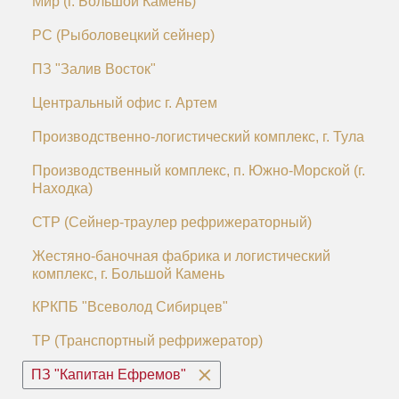
Мир (г. Большой Камень)
РС (Рыболовецкий сейнер)
ПЗ "Залив Восток"
Центральный офис г. Артем
Производственно-логистический комплекс, г. Тула
Производственный комплекс, п. Южно-Морской (г.
Находка)
СТР (Сейнер-траулер рефрижераторный)
Жестяно-баночная фабрика и логистический
комплекс, г. Большой Камень
КРКПБ "Всеволод Сибирцев"
ТР (Транспортный рефрижератор)
ПЗ "Капитан Ефремов"