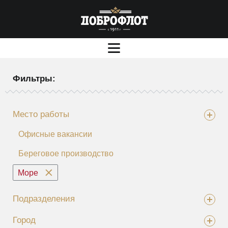
Фильтры:
Место работы
Офисные вакансии
Береговое производство
Море
Подразделения
Город