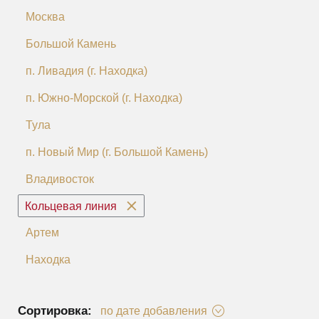
Москва
Большой Камень
п. Ливадия (г. Находка)
п. Южно-Морской (г. Находка)
Тула
п. Новый Мир (г. Большой Камень)
Владивосток
Кольцевая линия
Артем
Находка
Сортировка:
по дате добавления