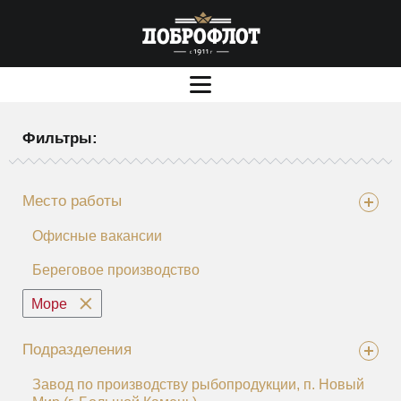
Фильтры:
Место работы
Офисные вакансии
Береговое производство
Море
Подразделения
Завод по производству рыбопродукции, п. Новый