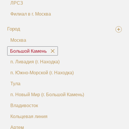
ЛРСЗ
Филиал в г. Москва
Город
Москва
Большой Камень
п. Ливадия (г. Находка)
п. Южно-Морской (г. Находка)
Тула
п. Новый Мир (г. Большой Камень)
Владивосток
Кольцевая линия
Артем