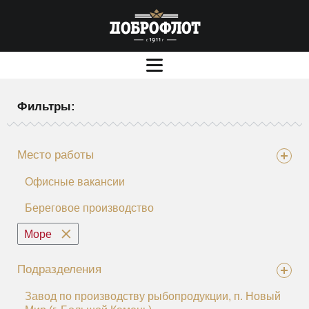
Фильтры:
Место работы
Офисные вакансии
Береговое производство
Море
Подразделения
Завод по производству рыбопродукции, п. Новый