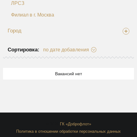
ЛРСЗ
Филиал в г. Москва
Город
Сортировка:
по дате добавления
Вакансий нет
© 2026
ГК «Доброфлот»
Политика в отношении обработки персональных данных